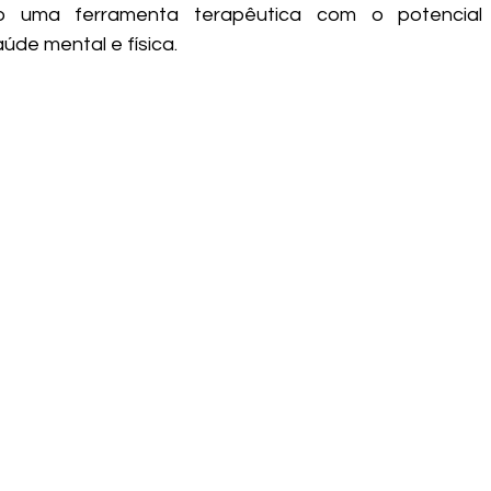
 uma ferramenta terapêutica com o potencial de
de mental e física. 