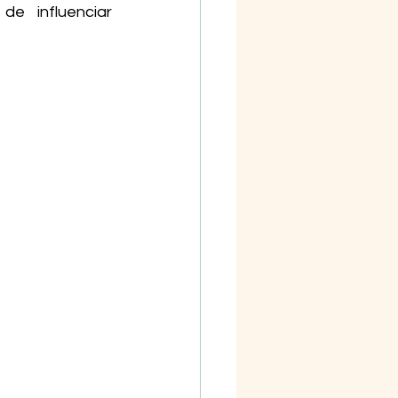
 influenciar 