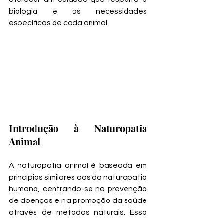
biologia e as necessidades 
específicas de cada animal.
Introdução à Naturopatia 
Animal
A naturopatia animal é baseada em 
princípios similares aos da naturopatia 
humana, centrando-se na prevenção 
de doenças e na promoção da saúde 
através de métodos naturais. Essa 