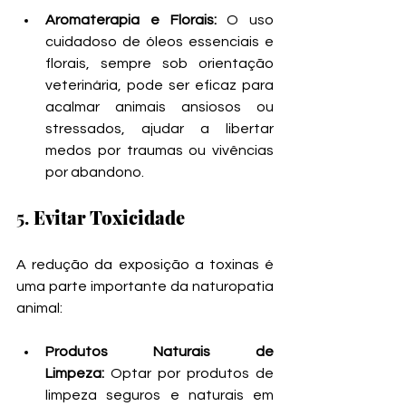
Aromaterapia e Florais:
 O uso 
cuidadoso de óleos essenciais e 
florais, sempre sob orientação 
veterinária, pode ser eficaz para 
acalmar animais ansiosos ou 
stressados, ajudar a libertar 
medos por traumas ou vivências 
por abandono.
5. 
Evitar Toxicidade
A redução da exposição a toxinas é 
uma parte importante da naturopatia 
animal:
Produtos Naturais de 
Limpeza:
 Optar por produtos de 
limpeza seguros e naturais em 