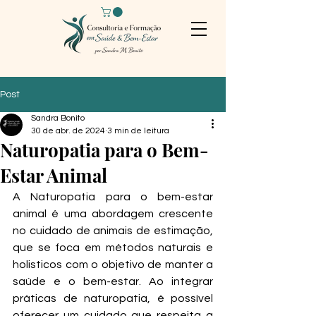
Post
Sandra Bonito
30 de abr. de 2024
3 min de leitura
Naturopatia para o Bem-
Estar Animal
A Naturopatia para o bem-estar 
animal é uma abordagem crescente 
no cuidado de animais de estimação, 
que se foca em métodos naturais e 
holisticos com o objetivo de manter a 
saúde e o bem-estar. Ao integrar 
práticas de naturopatia, é possível 
oferecer um cuidado que respeita a 