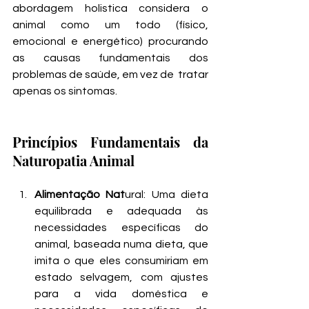
abordagem holistica considera o 
animal como um todo (físico, 
emocional e energético) procurando 
as causas fundamentais dos 
problemas de saúde, em vez de  tratar 
apenas os sintomas.
Princípios Fundamentais da 
Naturopatia Animal
Alimentação Nat
ural: Uma dieta 
equilibrada e adequada às 
necessidades específicas do 
animal, baseada numa dieta, que 
imita o que eles consumiriam em 
estado selvagem, com ajustes 
para a vida doméstica e 