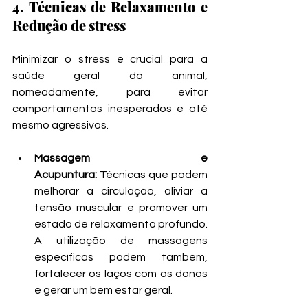
4. 
Técnicas de Relaxamento e 
Redução de stress
Minimizar o stress é crucial para a 
saúde geral do animal, 
nomeadamente, para evitar 
comportamentos inesperados e até 
mesmo agressivos.
Massagem e 
Acupuntura:
 Técnicas que podem 
melhorar a circulação, aliviar a 
tensão muscular e promover um 
estado de relaxamento profundo. 
A utilização de massagens 
específicas podem também, 
fortalecer os laços com os donos 
e gerar um bem estar geral. 