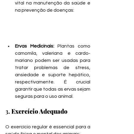
vital na manutenção da saúde e 
na prevenção de doenças:
Ervas Medicinais:
 Plantas como 
camomila, valeriana e cardo-
mariano podem ser usadas para 
tratar problemas de stress, 
ansiedade e suporte hepático, 
respectivamente. É crucial 
garantir que todas as ervas sejam 
seguras para o uso animal.
3. 
Exercício Adequado
O exercício regular é essencial para a 