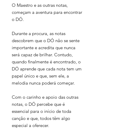
O Maestro e as outras notas,
começam a aventura para encontrar
o DÓ.
Durante a procura, as notas
descobrem que o DÓ não se sente
importante e acredita que nunca
será capaz de brilhar. Contudo,
quando finalmente é encontrado, o
DÓ aprende que cada nota tem um
papel único e que, sem ele, a
melodia nunca poderá começar.
Com o carinho e apoio das outras
notas, o DÓ percebe que é
essencial para o início de toda
canção e que, todos têm algo
especial a oferecer.