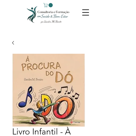
Livro Infantil - À