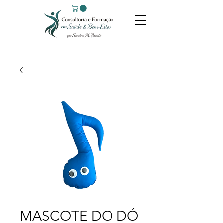
MASCOTE DO DÓ