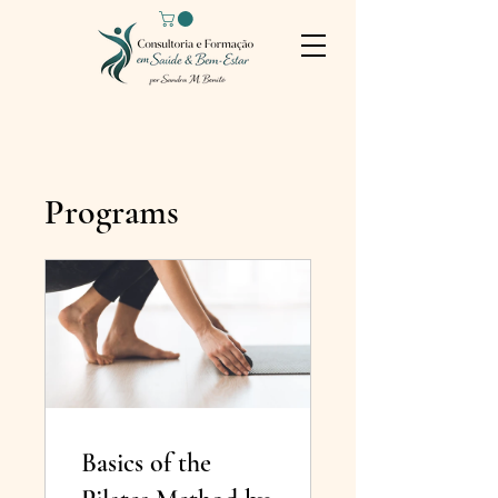
Programs
Basics of the