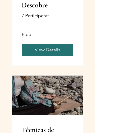
Descobre
7 Participants
Free
View Details
Técnicas de