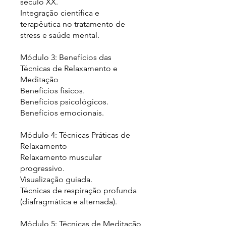
século XX.
Integração científica e
terapêutica no tratamento de
stress e saúde mental.
Módulo 3: Benefícios das
Técnicas de Relaxamento e
Meditação
Benefícios físicos.
Benefícios psicológicos.
Benefícios emocionais.
Módulo 4: Técnicas Práticas de
Relaxamento
Relaxamento muscular
progressivo.
Visualização guiada.
Técnicas de respiração profunda
(diafragmática e alternada).
Módulo 5: Técnicas de Meditação