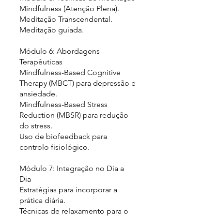
Mindfulness (Atenção Plena).
Meditação Transcendental.
Meditação guiada.
Módulo 6: Abordagens
Terapêuticas
Mindfulness-Based Cognitive
Therapy (MBCT) para depressão e
ansiedade.
Mindfulness-Based Stress
Reduction (MBSR) para redução
do stress.
Uso de biofeedback para
controlo fisiológico.
Módulo 7: Integração no Dia a
Dia
Estratégias para incorporar a
prática diária.
Técnicas de relaxamento para o