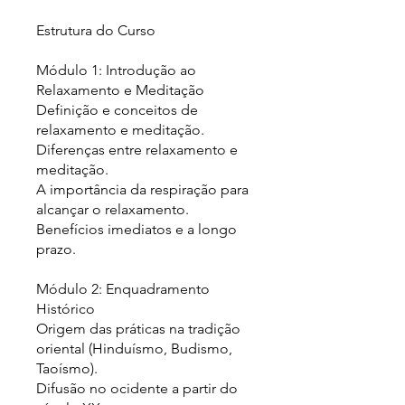
Estrutura do Curso
Módulo 1: Introdução ao
Relaxamento e Meditação
Definição e conceitos de
relaxamento e meditação.
Diferenças entre relaxamento e
meditação.
A importância da respiração para
alcançar o relaxamento.
Benefícios imediatos e a longo
prazo.
Módulo 2: Enquadramento
Histórico
Origem das práticas na tradição
oriental (Hinduísmo, Budismo,
Taoísmo).
Difusão no ocidente a partir do