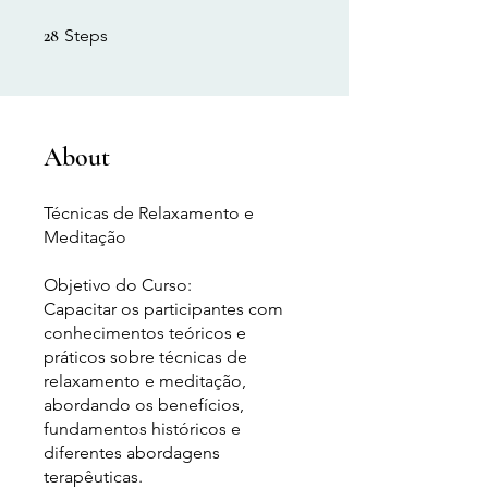
28 Steps
28
Steps
About
Técnicas de Relaxamento e
Meditação
Objetivo do Curso:
Capacitar os participantes com
conhecimentos teóricos e
práticos sobre técnicas de
relaxamento e meditação,
abordando os benefícios,
fundamentos históricos e
diferentes abordagens
terapêuticas.