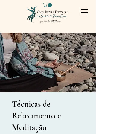
Técnicas de
Relaxamento e
Meditação