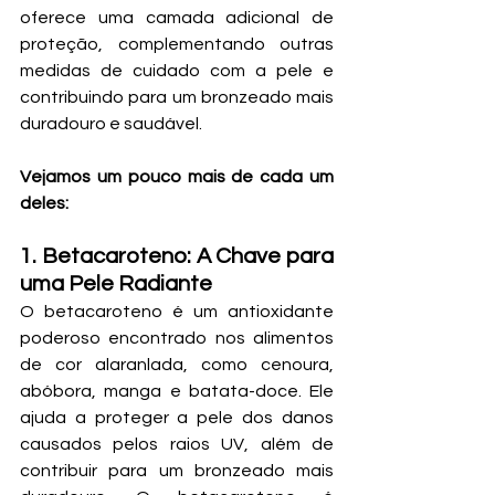
oferece uma camada adicional de 
proteção, complementando outras 
medidas de cuidado com a pele e 
contribuindo para um bronzeado mais 
duradouro e saudável. 
Vejamos um pouco mais de cada um 
deles:
1. Betacaroteno: A Chave para 
uma Pele Radiante
O betacaroteno é um antioxidante 
poderoso encontrado nos alimentos 
de cor alaranlada, como cenoura, 
abóbora, manga e batata-doce. Ele 
ajuda a proteger a pele dos danos 
causados pelos raios UV, além de 
contribuir para um bronzeado mais 