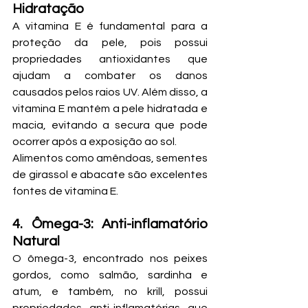
Hidratação
A vitamina E é fundamental para a 
proteção da pele, pois possui 
propriedades antioxidantes que 
ajudam a combater os danos 
causados pelos raios UV. Além disso, a 
vitamina E mantém a pele hidratada e 
macia, evitando a secura que pode 
ocorrer após a exposição ao sol. 
Alimentos como amêndoas, sementes 
de girassol e abacate são excelentes 
fontes de vitamina E.
4. Ômega-3: Anti-inflamatório 
Natural
O ômega-3, encontrado nos peixes 
gordos, como salmão, sardinha e 
atum, e também, no krill, possui 