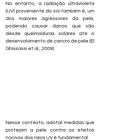
No entanto, a radiação ultravioleta 
(UV) proveniente do sol também é, um 
dos maiores agressores da pele, 
podendo causar danos que vão 
desde queimaduras solares até o 
desenvolvimento de cancro de pele (El 
Ghissassi et al., 2009). 
Nesse contexto, adotar medidas que 
protejam a pele contra os efeitos 
nocivos dos raios UV é fundamental. 