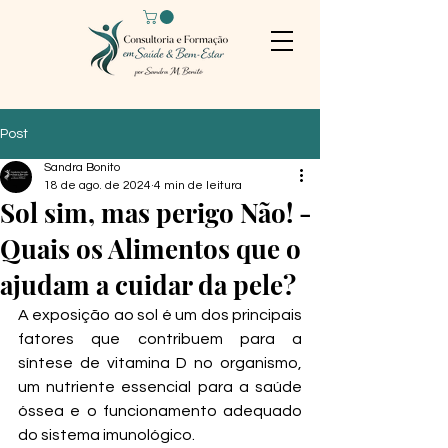
Post
Sandra Bonito
18 de ago. de 2024
4 min de leitura
Sol sim, mas perigo Não! -
Quais os Alimentos que o
ajudam a cuidar da pele?
A exposição ao sol é um dos principais 
fatores que contribuem para a 
síntese de vitamina D no organismo, 
um nutriente essencial para a saúde 
óssea e o funcionamento adequado 
do sistema imunológico. 