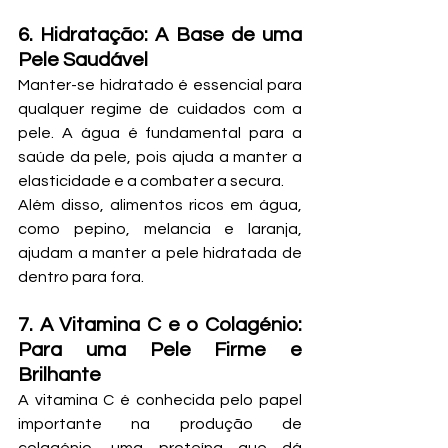
6. Hidratação: A Base de uma 
Pele Saudável
Manter-se hidratado é essencial para 
qualquer regime de cuidados com a 
pele. A água é fundamental para a 
saúde da pele, pois ajuda a manter a 
elasticidade e a combater a secura. 
Além disso, alimentos ricos em água, 
como pepino, melancia e laranja, 
ajudam a manter a pele hidratada de 
dentro para fora.
7. A Vitamina C e o Colagénio: 
Para uma Pele Firme e 
Brilhante
A vitamina C é conhecida pelo papel 
importante na produção de 